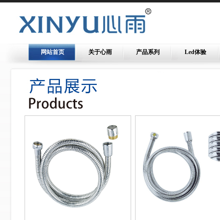
网站首页
关于心雨
产品系列
Led体验