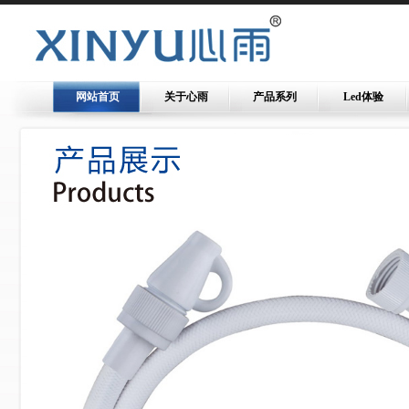
网站首页
关于心雨
产品系列
Led体验