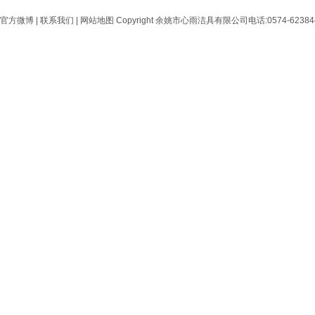
官方微博
|
联系我们
|
网站地图
Copyright 余姚市心雨洁具有限公司电话:0574-6238444