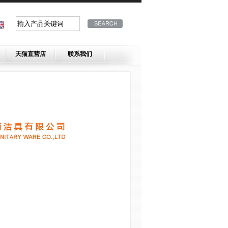
天猫直营店
联系我们