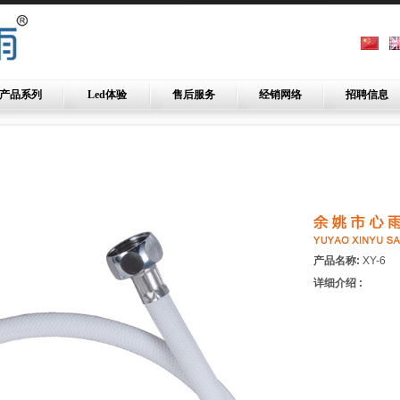
产品系列
Led体验
售后服务
经销网络
招聘信息
产品名称:
XY-6
详细介绍 :