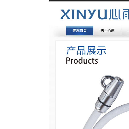
网站首页
关于心雨