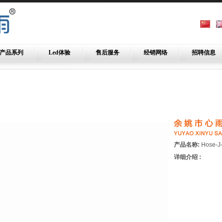
产品系列
Led体验
售后服务
经销网络
招聘信息
产品名称:
Hose-J
详细介绍 :