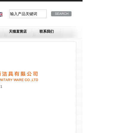
天猫直营店
联系我们
-1