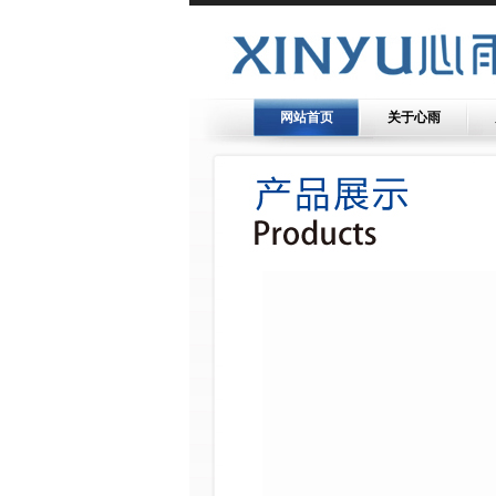
网站首页
关于心雨