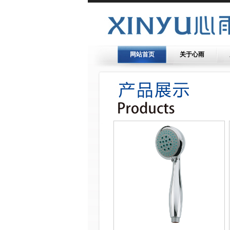
网站首页
关于心雨