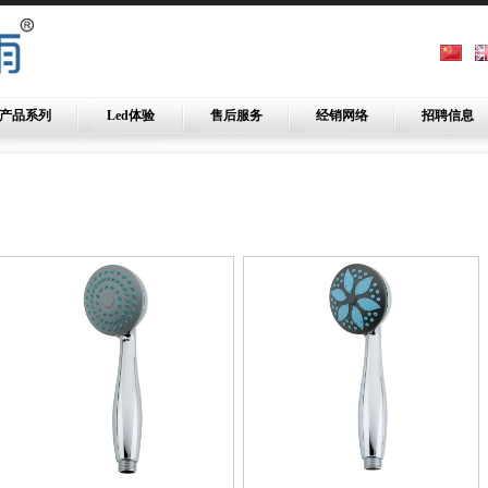
产品系列
Led体验
售后服务
经销网络
招聘信息