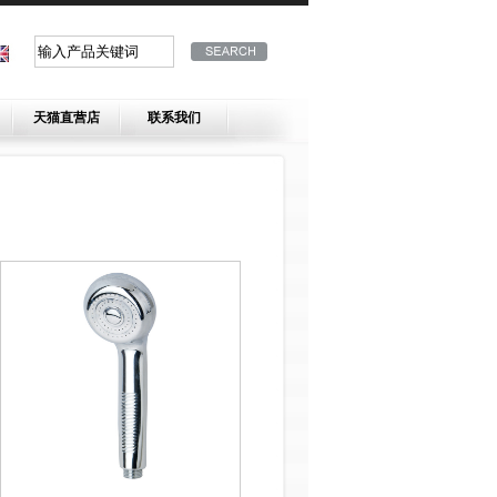
天猫直营店
联系我们