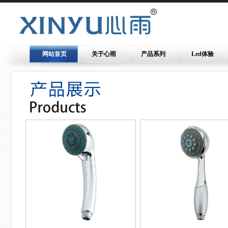
网站首页
关于心雨
产品系列
Led体验