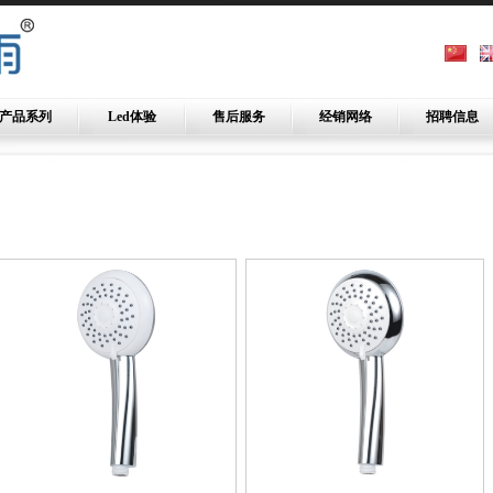
产品系列
Led体验
售后服务
经销网络
招聘信息