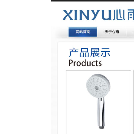
网站首页
关于心雨