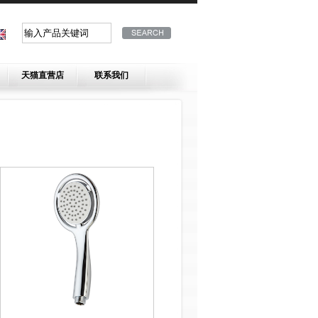
天猫直营店
联系我们